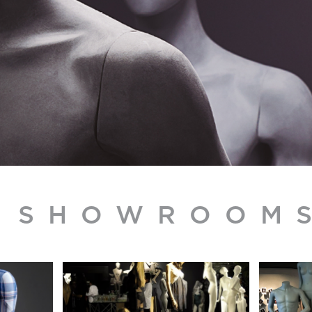
SHOWROOM