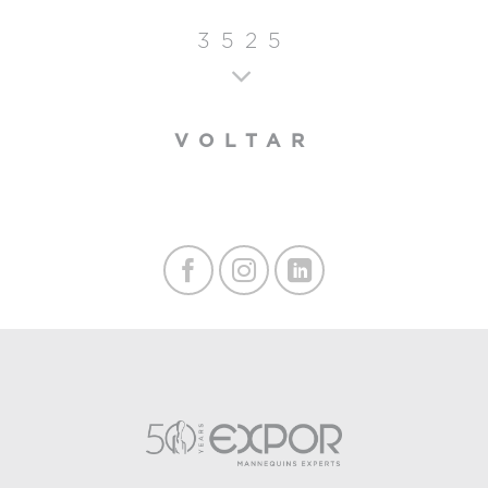
3525
VOLTAR