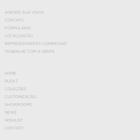
AGENDE SUA VISITA
CONTATO
FORMULÁRIO
LOCALIZAÇÃO
REPRESENTANTES COMERCIAIS
TRABALHE COM A GENTE
HOME
PLEX-T
COLEÇÕES
CUSTOMIZAÇÃO
SHOWROOMS
NEWS
WISHLIST
CONTATO