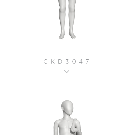
CKD3047