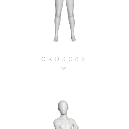
CKD3085