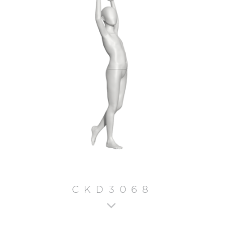
CKD3068