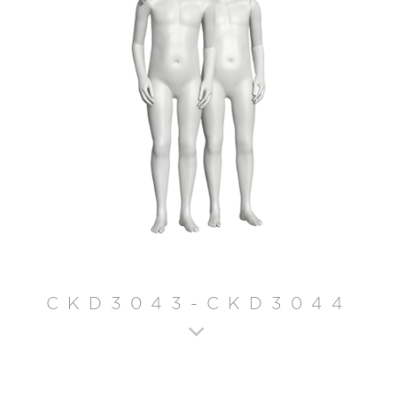
CKD3043-CKD3044