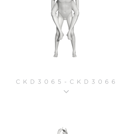
CKD3065-CKD3066