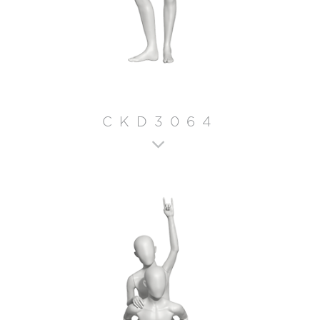
CKD3064