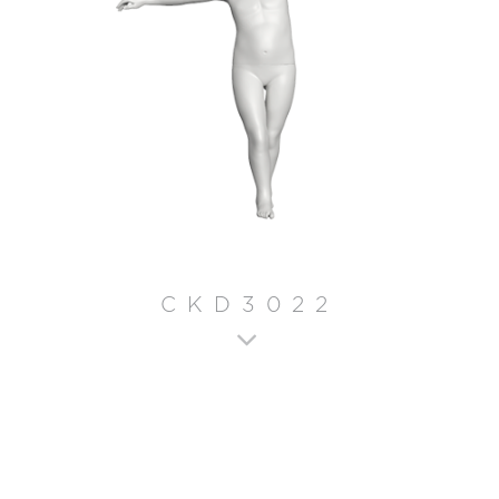
CKD3022