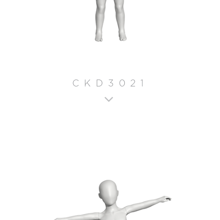
CKD3021