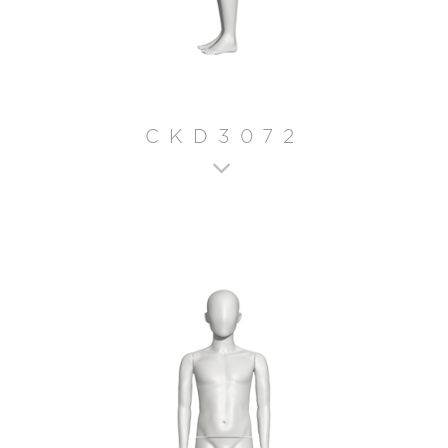
CKD3072